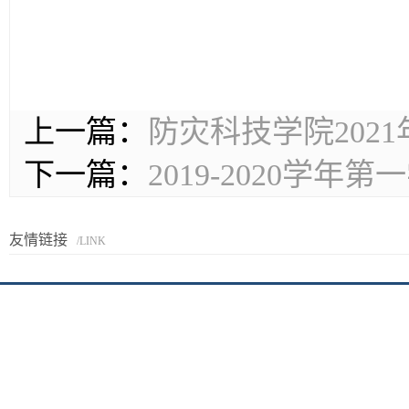
上一篇：
防灾科技学院202
下一篇：
2019-2020学
友情链接
/LINK
京I