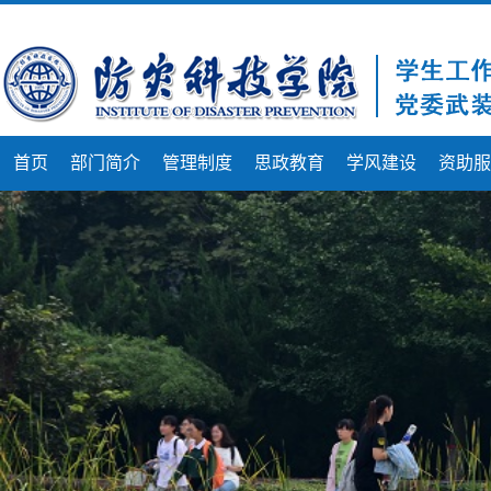
首页
部门简介
管理制度
思政教育
学风建设
资助服