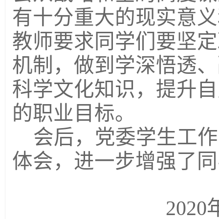
有十分重大的现实意义
教师要求同学们要坚定
机制，做到学深悟透、
科学文化知识，提升自
的职业目标。
会后，党委学生工作
体会，进一步增强了同
2020