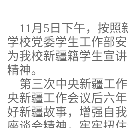
11
月
5
日下午，按照
学校党委学生工作部安
为我校新疆籍学生宣讲
精神。
第三次中央新疆工作
央新疆工作会议后六年
好新疆故事，增强自我
座谈会精神，牢牢扭住