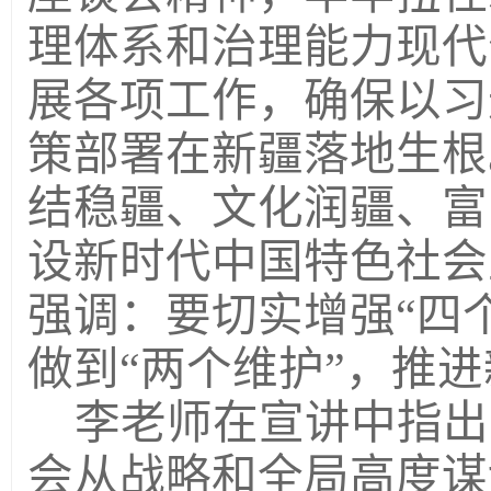
理体系和治理能力现代
展各项工作，确保以习
策部署在新疆落地生根
结稳疆、文化润疆、富
设新时代中国特色社会
强调：要切实增强“四个
做到“两个维护”，推
李老师在宣讲中指出
会从战略和全局高度谋