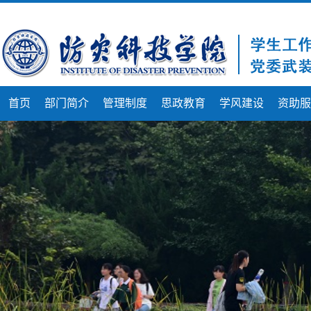
首页
部门简介
管理制度
思政教育
学风建设
资助服