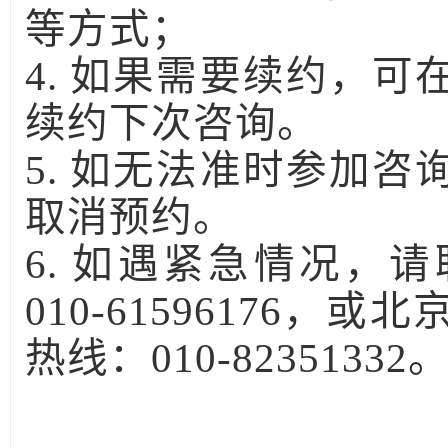
等方式；
4.
如果需要续约，可
续约下次咨询。
5.
如无法准时参加咨
取消预约。
6.
如遇紧急情况，请
010-61596176
，或北
热线：
010-82351332