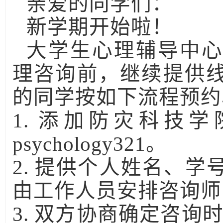
亲爱的同学们：
新学期开始啦！
大学生心理辅导中
理咨询前，继续提供
的同学按如下流程预约
1.
添加防灾科技学
psychology321
。
2.
提供个人姓名、学
由工作人员安排咨询师
3.
双方协商确定咨询