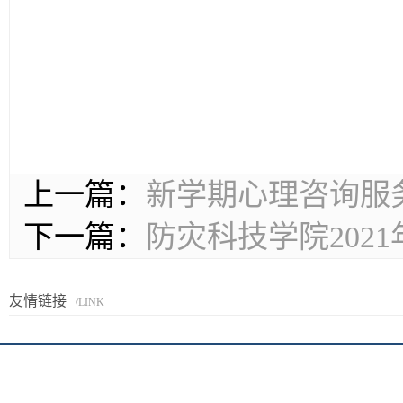
上一篇：
新学期心理咨询服
下一篇：
防灾科技学院202
友情链接
/LINK
京I