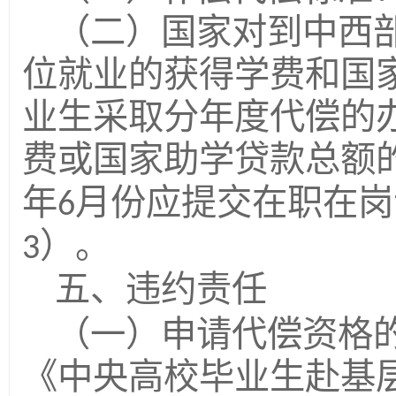
（二）国家对到中西
位就业的获得学费和国
业生采取分年度代偿的
费或国家助学贷款总额
年
月份应提交在职在岗
6
）。
3
五、违约责任
（一）申请代偿资格
《中央高校毕业生赴基