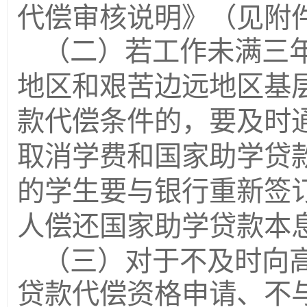
代偿审核说明》（见附
（二）若工作未满三
地区和艰苦边远地区基
款代偿条件的，要及时
取消学费和国家助学贷
的学生要与银行重新签
人偿还国家助学贷款本
（三）对于不及时向
贷款代偿资格申请、不