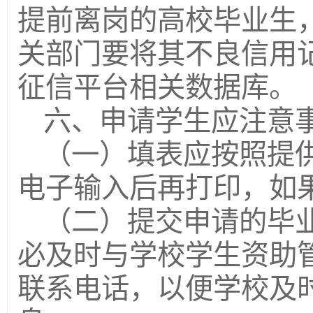
提前离岗的高校毕业生
关部门要将其不良信用
征信平台相关数据库。
六、申请学生应注意
（一）填表应按照提
电子输入后再打印，如
（二）提交申请的毕
必及时与学校学生资助
联系电话，以便学校及