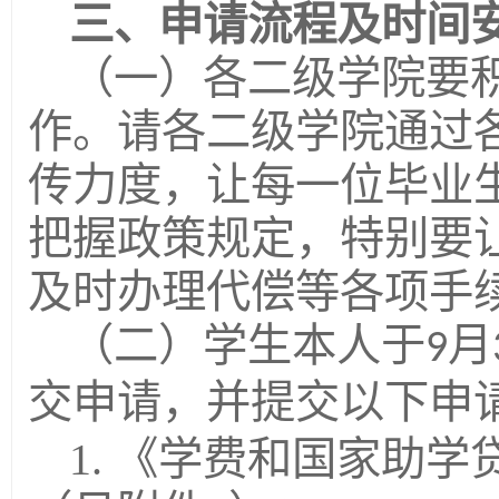
三、申请流程及时间
（一）各二级学院要
作。请各二级学院通过
传力度，让每一位毕业
把握政策规定，特别要
及时办理代偿等各项手
（二）学生本人于
月
9
交申请，并提交以下申
1.
《学费和国家助学