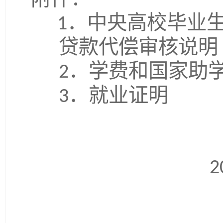
．中央高校毕业
1
贷款代偿审核说明
．学费和国家助
2
．就业证明
3
201