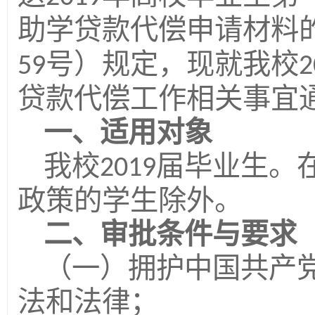
助学贷款代偿申请材料
号）规定，现就我校
59
2
贷款代偿工作相关事宜
一、适用对象
我校
届毕业生。
2019
政策的学生除外。
二、审批条件与要求
（一）拥护中国共产
法和法律；