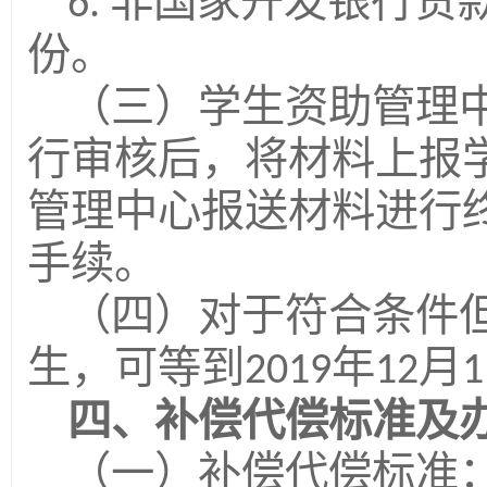
非国家开发银行贷
6.
份。
（三）学生资助管理
行审核后，将材料上报
管理中心报送材料进行
手续。
（四）对于符合条件
生，可等到
年
月
2019
12
1
四、补偿代偿标准及
（一）补偿代偿标准