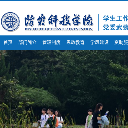
首页
部门简介
管理制度
思政教育
学风建设
资助服