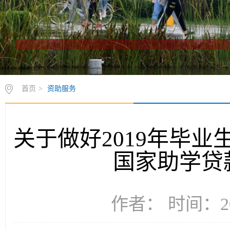
首页
>
资助服务
关于做好2019年毕
国家助学贷
作者： 时间：20