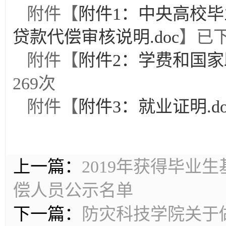
附件【
附件1：中央高校
贷款代偿审核说明.doc
】已
附件【
附件2：学费和国家
269
次
附件【
附件3：就业证明.do
上一篇：
2019年获得毕业
偿人员公示名单
下一篇：
防灾科技学院关于做