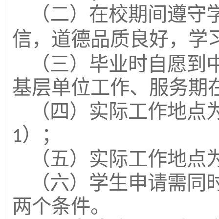
（二）在校期间遵守
信，道德品质良好，学
（三）毕业时自愿到
基层单位工作、服务期
（四）实际工作地点
）；
1
（五）实际工作地点
（六）学生申请需同时
两个条件。