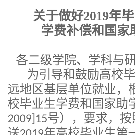
关于做好
2019
年毕
学费补偿和国家
各二级学院、学科与
为引导和鼓励高校
远地区基层单位就业，
校毕业生学费和国家助
号），要求，按
2009]15
送
年高校毕业生第
2019