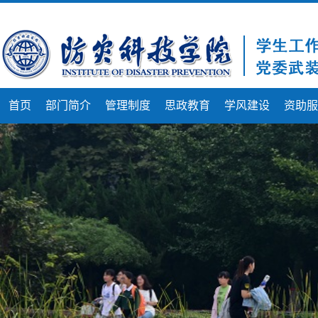
首页
部门简介
管理制度
思政教育
学风建设
资助服