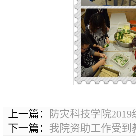
上一篇：
防灾科技学院201
下一篇：
我院资助工作受到