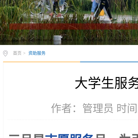
首页
>
资助服务
大学生服
作者：管理员 时间：2