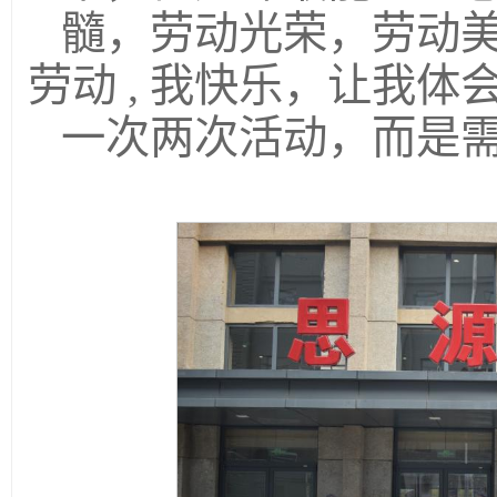
髓，劳动光荣，劳动美丽
劳动 , 我快乐，让我
一次两次活动，而是