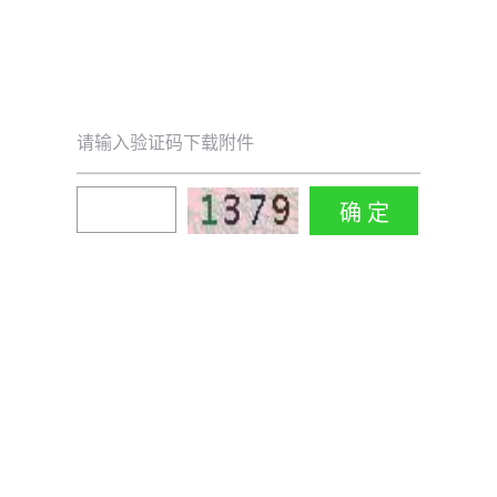
请输入验证码下载附件