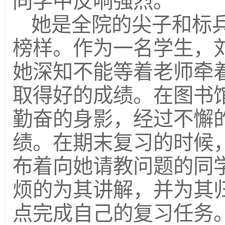
同学中反响强烈。
她是全院的尖子和标
榜样。作为一名学生，
她深知不能等着老师牵
取得好的成绩。在图书
勤奋的身影，经过不懈
绩。在期末复习的时候
布着向她请教问题的同
烦的为其讲解，并为其
点完成自己的复习任务