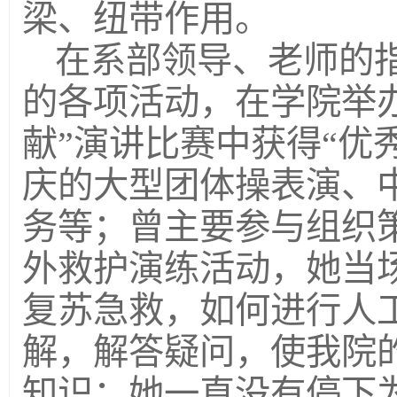
梁、纽带作用。
在系部领导、老师的
的各项活动，在学院举
献”演讲比赛中获得“优
庆的大型团体操表演、
务等；曾主要参与组织策
外救护演练活动，她当
复苏急救，如何进行人
解，解答疑问，使我院
知识；她一直没有停下为