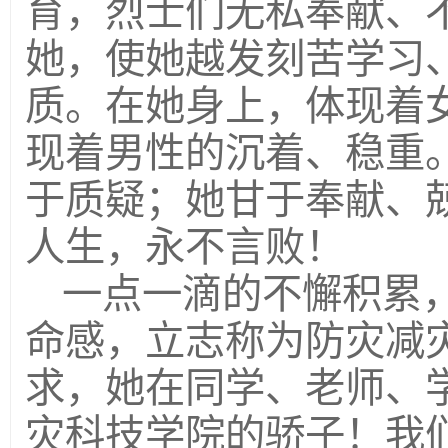
育，烈士们无私奉献、
她，使她越发刻苦学习
质。在她身上，体现着
现着男性的沉着、稳重
于质疑；她甘于奉献、
人生，永不言败！
一点一滴的不懈积累
命感，立志称为防灾减
求，她在同学、老师、
灾科技学院的骄子！我