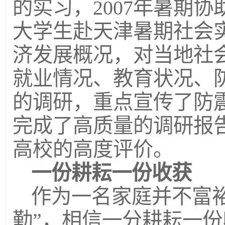
的实习，2007年暑期
大学生赴天津暑期社会
济发展概况，对当地社
就业情况、教育状况、
的调研，重点宣传了防
完成了高质量的调研报
高校的高度评价。
一份耕耘一份收获
作为一名家庭并不富
勤”，相信一分耕耘一