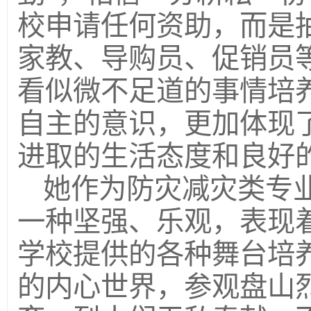
校申请任何资助，而是
家教、导购员、促销员
看似微不足道的事情培
自主的意识，更加体现
进取的生活态度和良好
她作为防灾减灾类专
一种坚强、乐观，表现
学校提供的各种舞台培
的内心世界，参观盘山