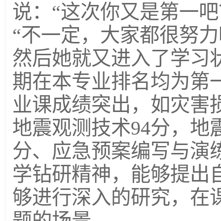
说：“这次你又是第一吧
“不一定，大家都很努力
然后她就又进入了学习
期在本专业排名均为第一
业课成绩突出，如灾害损
地震观测技术94分，地
分、应急预案编写与演练
学钻研精神，能够提出
够进行深入的研究，在
题的场景。