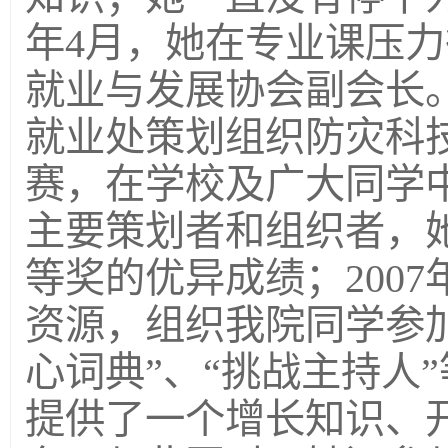
年4月，她在专业课压
就业与发展协会副会长
就业处策划组织防灾科
赛，在学校及广大同学
主要策划者和组织者，
等奖的优异成绩；200
资源，组织我院同学参加
心词典”、“挑战主持人
提供了一个增长知识、