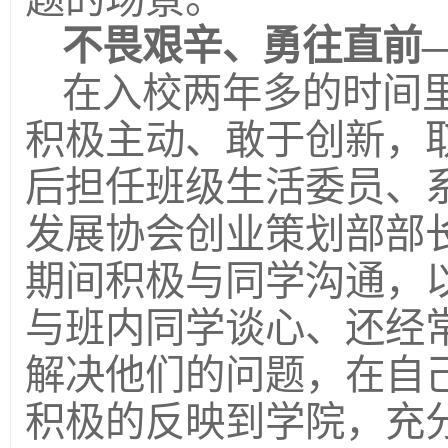
不畏艰辛、勇往直前
在入校两年多的时间
积极主动、敢于创新，
后担任班级生活委员、
发展协会创业策划部部
期间积极与同学沟通，
与班内同学谈心、还经
解决他们的问题，在自
积极的反映到学院，充