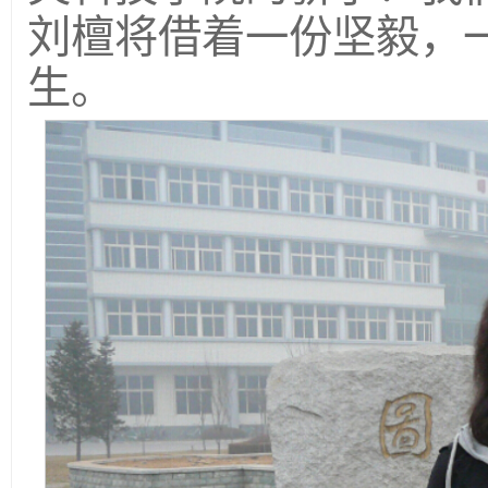
刘檀将借着一份坚毅，
生。