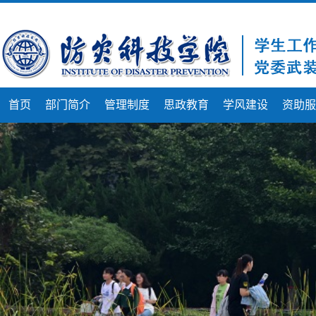
首页
部门简介
管理制度
思政教育
学风建设
资助服