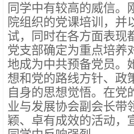
同学中有较高的威信。
院组织的党课培训，并
试，同时在各方面表现都
党支部确定为重点培养对象
地成为中共预备党员。她
想和党的路线方针、政策
自身的思想觉悟。在党
业与发展协会副会长带
颖、卓有成效的活动，