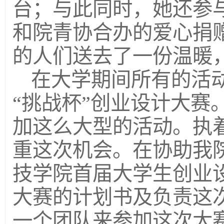
台；与此同时，她还参
和院青协合办的爱心捐
的人们送去了一份温暖
在大学期间所有的活
“挑战杯”创业设计大赛
加这么大型的活动。执
重这次机会。在协助我
技学院首届大学生创业
大赛的计划书及负责这
一个团队来参加这次大