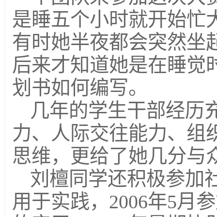
是睡五个小时就开始忙
有时她半夜都会突然坐
后来才知道她是在睡觉
划书如何编写。
几年的学生干部经历
力、人际交往能力、组
思维，更给了她几分与
刘檀同学还积极参加
用于实践，2006年5