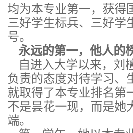
均为本专业第一，获得
三好学生标兵、三好学
号。
永远的第一，他人的
自进入大学以来，刘
负责的态度对待学习、
就取得了本专业排名第
不是昙花一现，而是她
端。