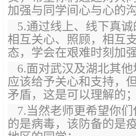
加强与同学间心与心的
5.通过线上、线下真
相互关心、照顾，相互
态，学会在艰难时刻加
6.面对武汉及湖北其
应该给予关心和支持，
矛盾，这是可以理解的
7.当然老师更希望你
的是病毒，该防备的是