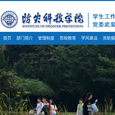
首页
部门简介
管理制度
思政教育
学风建设
资助服