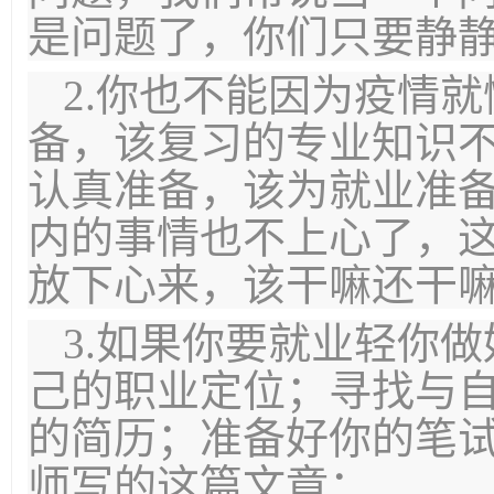
是问题了，你们只要静
2.你也不能因为疫情
备，该复习的专业知识
认真准备，该为就业准
内的事情也不上心了，
放下心来，该干嘛还干
3.如果你要就业轻你
己的职业定位；寻找与
的简历；准备好你的笔
师写的这篇文章：