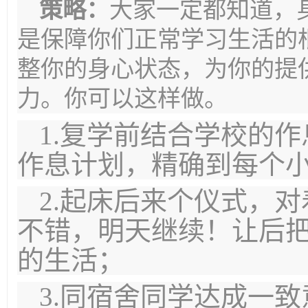
策略：
大家一定都知道，
是保障你们正常学习生活的
整你的身心状态，为你的提
力。你可以这样做。
1.复学前结合学校的
作息计划，精确到每个
2.起床后来个仪式，
不错，明天继续！让后
的生活；
3.同宿舍同学达成一