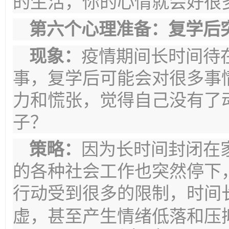
的生活，
你的心情就会好很
第六个心理准备：复学后
现象：
疫情期间长时间待
事，
复学后可能会对很多事
力和慌张，
觉得自己没有了
子
？
策略：
因为长时间封闭在
的各种社会工作也突然停下
行动受到很多的限制，时间
虚，甚至
产生情绪低落和压