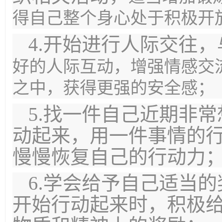
得自己整个身心处于积极开
4.开始进行人际交往，
好的人际互动，增强情感交
之中，获得更强的安全感
；
5.找一件自己近期非
动起来，用一件事情的
慢慢恢复自己的行动力
6.学会给予自己适当
开始行动起来时，积极