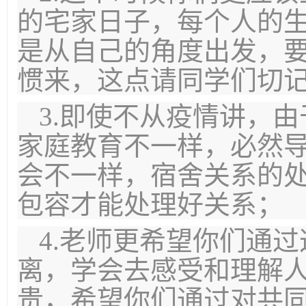
的宅家日子，每个人的
是从自己的角度出发，
惯来，这点请同学们切
3.即使不从疫情讲，
家庭教育不一样，必然
会不一样，宿舍关系的
包容才能处理好关系；
4.老师更希望你们通
离，学会去感受和理解
贵，希望你们通过对共