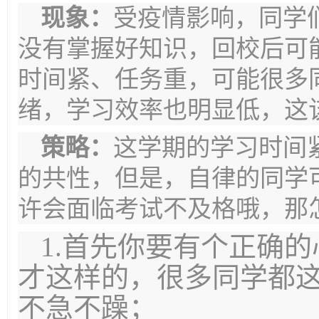
现象：
受疫情影响，同学
没有掌握好知识，回校后可
时间紧、任务重，可能很多
绪，学习效率也明显低，这
策略：
这学期的学习时间
的共性，但是，自律的同学
许会面临考试不及格哦，那
1.首先你要有个正确
才这样的，很多同学都
不急不躁；