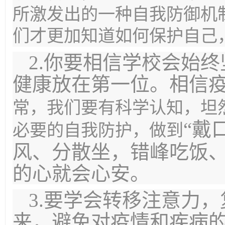
所激发出的一种自我防御机
们才更加知道如何保护自己
2.你要相信学校会始
健康放在第一位。相信
常
，我们要有
科学认知，坦
“戴
必要的自我防护，做到
风、分散坐，错峰吃饭、
的心就会心安。
3.要学会转移注意力
来，避免对疫情和疾病