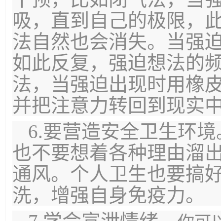
吸，直到自己的极限，
法自然也会消失。当强
如此反复，强迫想法的
法，当强迫出现时用橡
并把注意力转回到现实
6.要营造安全卫生环
也不要想着各种理由溜
通风。个人卫生也要搞
洗，增强自身免疫力。