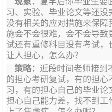
现象：
复学后你毕业生要
习、实验、毕业论文等还没
没有相关的应对措施来保障
施会不会很难，会不会导致
试还有重修科目没有考试，
让人担心，怎么办？
策略：
近段时间老师接到
的担心考研复试，有的担心
习，有的担心自己的毕业论
担心自己能力差，找不到工
上了焦虑症。怎么办呢？