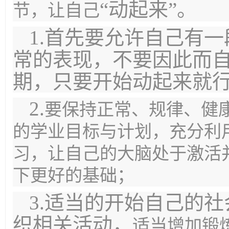
“动起来”。
节，让自己
1.首先要允许自己有
常的表现，不要因此而
期，只要开始动起来就
2.
要保持正常、规律、健
的学业目标与计划，充分利
习，让自己的大脑处于激活
下更好的基础
；
3.适当的开始自己的
织相关活动，
适当增加锻