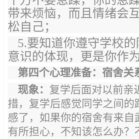
带来烦恼，而且情绪会
松自己；
5.要知道你遵守学校
意识的体现，更是你作
第四个心理准备：宿舍关
现象：
复学后面对以前亲
措，复学后感觉同学之间的
感了，如果你的宿舍有来自
有所担心，不知该怎么办？