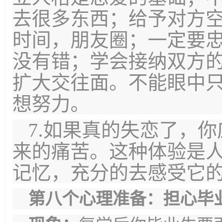
去很多东西；给予对方
时间，朋友圈；一定要
没有错；学会接纳双方
扩大交往面。不能眼中
想努力。
7.如果真的失恋了，
来的痛苦。这种体验是人
记忆，充分的去感受它
第八个心理准备：担心毕