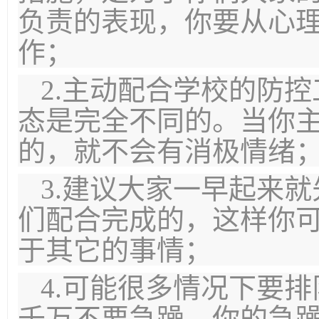
负责的表现，你要从心
作；
2.主动配合学校的防
态是完全不同的。当你
的，就不会有消极情绪
3.建议大家一早起来
们配合完成的，这样你
于其它的事情；
4.可能很多情况下要
千万不要急躁，你的急