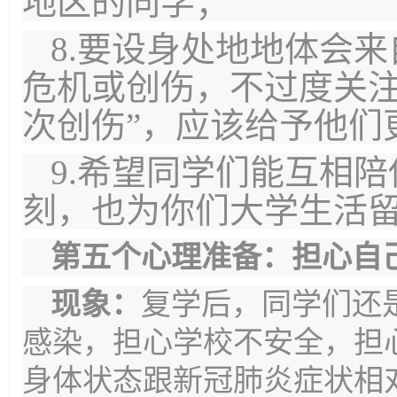
地区的同学；
8.要设身处地地体会
危机或创伤，不过度关注
次创伤”，应该给予他们
9.希望同学们能互相
刻，也为你们大学生活
第五个心理准备：担心自
现象：
复学后，同学们还
感染，担心学校不安全，担
身体状态跟新冠肺炎症状相