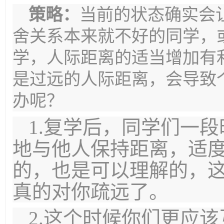
策略：
当前的状态确实会
舍关系本来就不好的同学，
学，人际距离的适当增加有
是过远的人际距离，会导致
办呢？
1.复学后，同学们一
地与他人保持距离，适
的，也是可以理解的，
真的对你疏远了。
2.这个时候你们更应