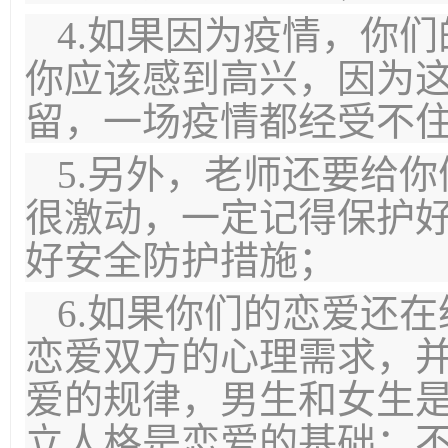
4.如果因为疫情，你
你应该感到高兴，因为
留，一场疫情都经受不
5.另外，老师还要给
很激动，一定记得保护
好安全防护措施；
6.如果你们的恋爱还
恋爱双方的心理需求，
爱的规律，男生和女生
立人格是恋爱的基础；