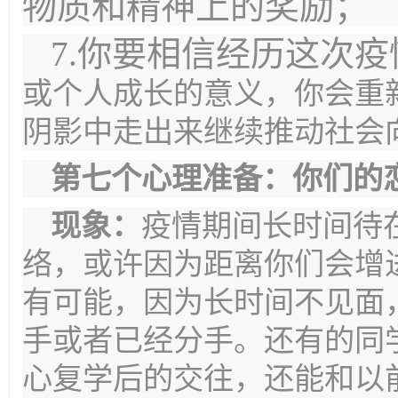
物质和精神上的奖励；
7.你要相信经历这次
或个人成长的意义，
你会
重
阴影中走出来继续推动社会
第
七
个心理准备：
你们的
现象：
疫情期间长时间待
络，或许因为距离你们会增
有可能，因为长时间不见面
手或者已经分手。还有的同
心复学后的交往，还能和以