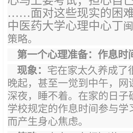
心马上要考试；担心自
……面对这些现实的困
中医药大学心理中心丁
策略。
第一个心理准备：作息时
现象：
宅在家太久养成了
晚起，甚至一觉到中午，网
深夜，睡不着。在家的日子
学校规定的作息时间参与学
而产生身心焦虑。