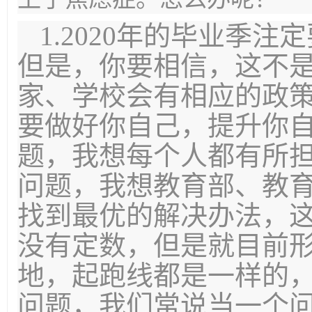
1.2020年的毕业季
但是，你要相信，这不
家、学校会有相应的政
要做好你自己，提升你
题，我想每个人都有所
问题，我想教育部、教
找到最优的解决办法，
没有定数，但是就目前
地，起跑线都是一样的
问题，我们常说当一个