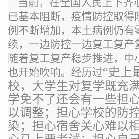
当前，在全国人民上下齐
已基本阻断，疫情防控取得
例不断增加，本土病例仍有
续，一边防控一边复工复产
随着复工复产稳步推进，中
“史上
也开始吹响。经历过
校，大学生对复学既充
学免不了还会有一些担
以调整；担心学校的防
染；担心宿舍关心难以