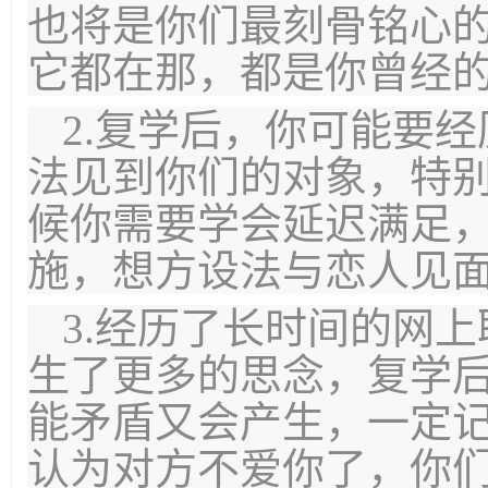
也将是你们最刻骨铭心
它都在那，都是你曾经
2.复学后，你可能要
法见到你们的对象，特
候你需要学会延迟满足
施，想方设法与恋人见
3.经历了长时间的网
生了更多的思念，复学
能矛盾又会产生，一定
认为对方不爱你了，你