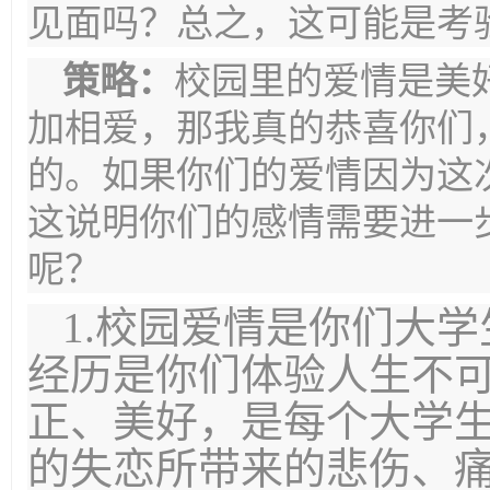
见面
吗？总之，这可能是考
策略：
校园里的爱情是美
加相爱，那我真的恭喜你们
的。如果你们的爱情因为这
这说明你们的感情需要进一
呢？
1.校园爱情是你们大
经历是你们体验人生不
正、美好，是每个大学
的失恋所带来的悲伤、