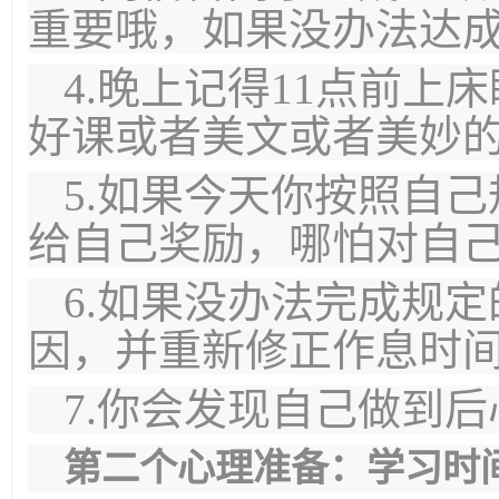
重要哦，如果没办法达
4.晚上记得11点前
好课或者美文或者美妙
5.如果今天你按照自
给自己奖励，哪怕对自
6.如果没办法完成规
因，并重新修正作息时
7.你会发现自己做到
第二个心理准备：学习时