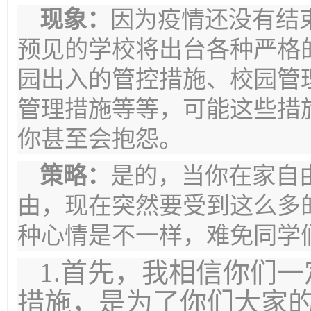
现象：
因为疫情还没有结
预见的学校将出台各种严格
园出入的管控措施、校园管
管理措施等等，可能这些措
你甚至会抱怨。
策略：
是的，当你在家自
由，现在突然要受到这么多
种心情是不一样，难免同学
1.首先，我相信你们
措施，是为了你们大家