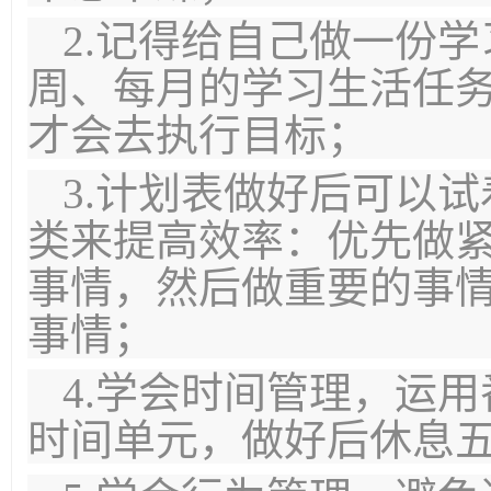
2.记得给自己做一份
周、每月的学习生活任
才会去执行目标；
3.计划表做好后可以
类来提高效率：优先做
事情，然后做重要的事
事情；
4.学会时间管理，运
时间单元，做好后休息