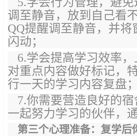
5.学会行为管理，避
调至静音，放到自己看
QQ提醒调至静音，并将
闪动；
6.学会提高学习效率
对重点内容做好标记，
行一天的学习内容复盘
7.你需要营造良好的
一起努力学习的伙伴，
第三个心理准备：复学后