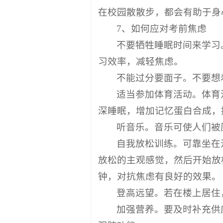
在校园散散步，都会有助于身
7、如何应对考前焦虑
不要牺牲睡眠时间来学习
习效率，减轻焦虑。
不能过分要面子。不要想
适当参加体育活动。体育
深睡眠，增加记忆蛋白合成，
听音乐。音乐可使人们被
自我放松训练。可靠坐在
放松的主观感觉，然后开始放
钟，对抗焦虑有良好的效果。
登高远望。若在楼上居住
加强营养。要及时补充供