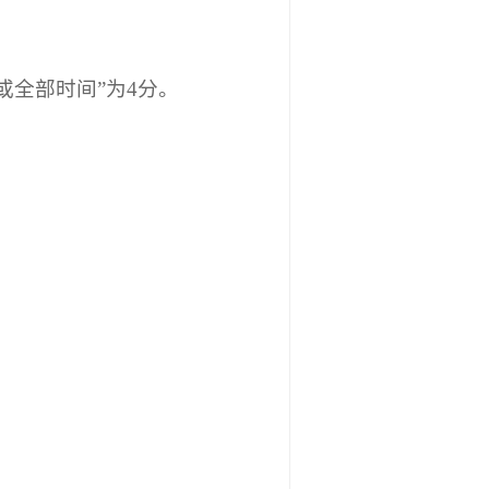
或全部时间”为4分。