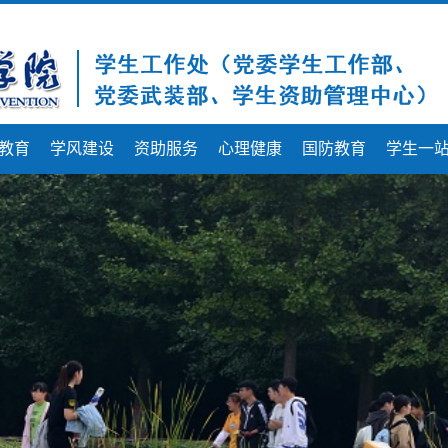
教育
学风建设
资助服务
心理健康
国防教育
学生一