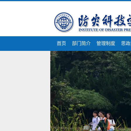
首页
部门简介
管理制度
思政