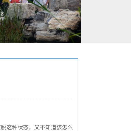
摆脱这种状态，又不知道该怎么