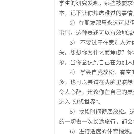
学生的研究发现，那些被要求
本，记下让你焦虑难过的事情
2）在朋友那里永远可以
事情。这种表述可以有效地减
3） 不要过于在意别人
关。想想你为什么而焦虑？你
象。当你意识到自己在为别人
4） 学会自我放松。有
多。也可以尝试在头脑里联想
令人心醉。建议你在自己的桌
进入“幻想世界”。
5）找段时间彻底放松。
的一切做一次长途旅行，都会
6）进行适度的体育锻炼