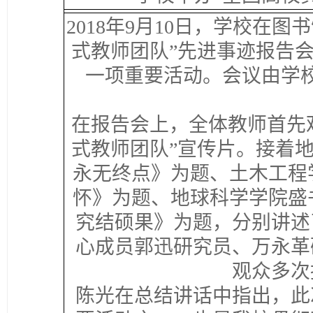
2018年9月10日，学校在
式教师团队”先进事迹报告会
一项重要活动。会议由学
在报告会上，全体教师首先
式教师团队”宣传片。接着
永无终点》为题、土木工程
怀》为题、地球科学学院盛
究结硕果》为题，分别讲述
心成员郭迅研究员、万永革
观众多次
陈光在总结讲话中指出，此