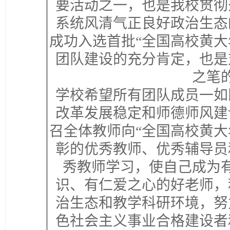
要活动之一，也是我校贯彻
系统风清气正良好政治生态
成功入选首批“全国高校黄大
团队建设的充分肯定，也是
之笔
学校希望所有团队成员一如
改革发展稳定和师德师风建
召全体教师向“全国高校黄大
彰的优秀教师、优秀辅导员
秀教师学习，使自己成为
识、有仁爱之心的好老师，
治生态和教学科研环境，努
色社会主义事业合格建设者