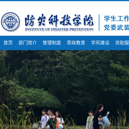
首页
部门简介
管理制度
思政教育
学风建设
资助服