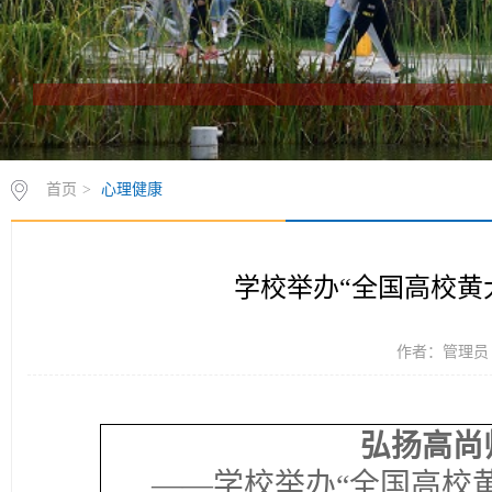
首页
>
心理健康
学校举办“全国高校黄
作者：管理员 时
弘扬高尚
——学校举办“全国高校